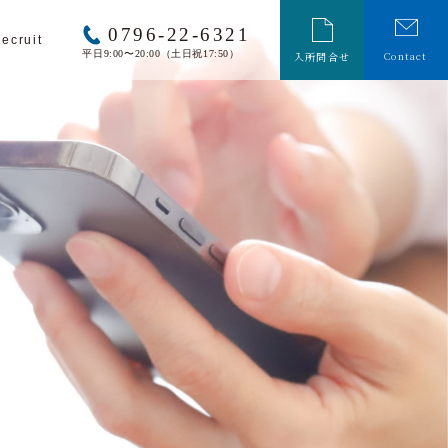
0796-22-6321
ecruit
平日9:00〜20:00（土日祝17:50）
Contact
入所問合せ