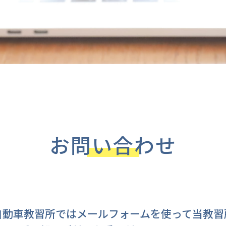
お問い合わせ
自動車教習所ではメールフォームを使って当教習