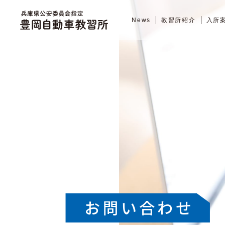
News
教習所紹介
入所
お問い合わせ