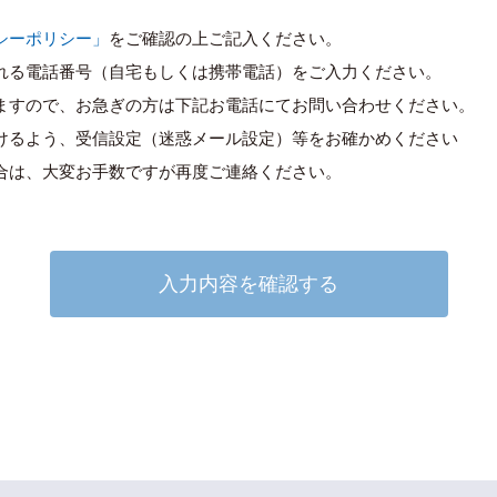
シーポリシー」
をご確認の上ご記入ください。
れる電話番号（自宅もしくは携帯電話）をご入力ください。
ますので、お急ぎの方は下記お電話にてお問い合わせください。
けるよう、受信設定（迷惑メール設定）等をお確かめください
合は、大変お手数ですが再度ご連絡ください。