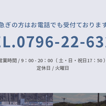
急ぎの方はお電話でも受付ておりま
L.0796-22-6
営業時間 / 9：00 - 20：00（ 土・日・祝日17：50 
定休日 / 火曜日