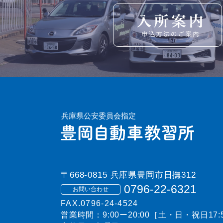
〒668-0815 兵庫県豊岡市日撫312
0796-22-6321
お問い合わせ
FAX.0796-24-4524
営業時間：9:00ー20:00［土・日・祝日17: