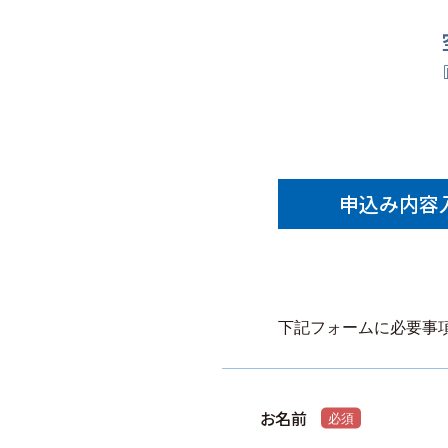
申込み内容
下記フォームに必要事
お名前