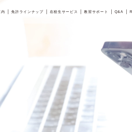
案内
免許ラインナップ
在校生サービス
教習サポート
Q&A
R