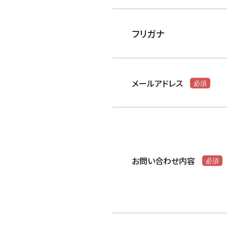
フリガナ
メールアドレス
お問い合わせ内容