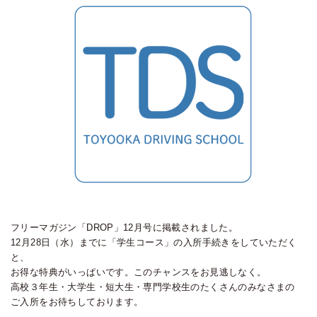
フリーマガジン「DROP」12月号に掲載されました。
12月28日（水）までに「学生コース」の入所手続きをしていただく
と、
お得な特典がいっぱいです。このチャンスをお見逃しなく。
高校３年生・大学生・短大生・専門学校生のたくさんのみなさまの
ご入所をお待ちしております。