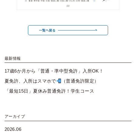
一覧へ戻る
最新情報
17歳6か月から「普通・準中型免許」入所OK！
夏免許、入所はスマホで
（普通免許限定）
「最短15日」夏休み普通免許！学生コース
アーカイブ
2026.06