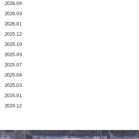
2026.04
2026.03
2026.01
2025.12
2025.10
2025.09
2025.07
2025.04
2025.03
2025.01
2024.12