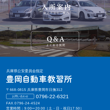
〒668-0815 兵庫県豊岡市日撫312
0796-22-6321
お問い合わせ
FAX.0796-24-4524
営業時間：9:00ー20:00［土・日・祝日17:50］