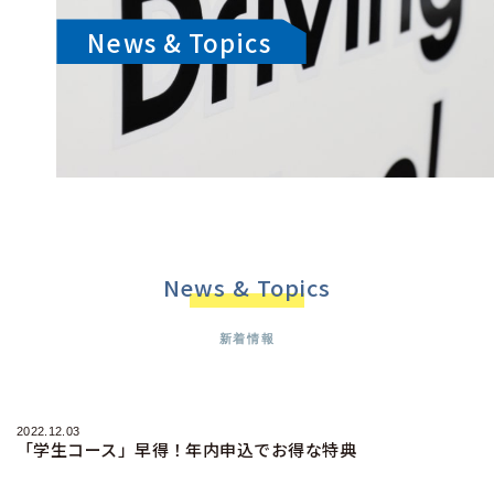
News & Topics
News & Topics
新着情報
2022.12.03
「学生コース」早得！年内申込でお得な特典