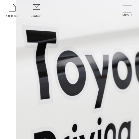
Contact
入所問合せ